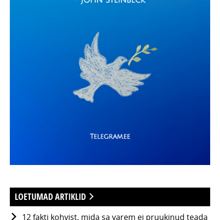
LOETUMAD ARTIKLID
12 fakti kohvist, mida sa varem ei pruukinud teada