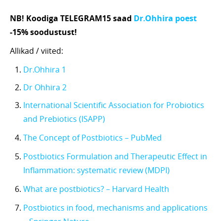
NB! Koodiga TELEGRAM15 saad
Dr.Ohhira poest
-15% soodustust!
Allikad / viited:
Dr.Ohhira 1
Dr Ohhira 2
International Scientific Association for Probiotics
and Prebiotics (ISAPP)
The Concept of Postbiotics – PubMed
Postbiotics Formulation and Therapeutic Effect in
Inflammation: systematic review (MDPI)
What are postbiotics? – Harvard Health
Postbiotics in food, mechanisms and applications