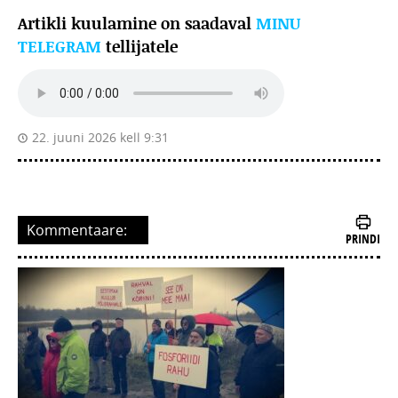
Artikli kuulamine on saadaval
MINU
TELEGRAM
tellijatele
22. juuni 2026 kell 9:31
Kommentaare:
PRINDI