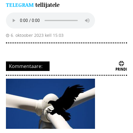
TELEGRAM
tellijatele
6. oktoober 2023 kell 15:03
Kommentaare:
PRINDI