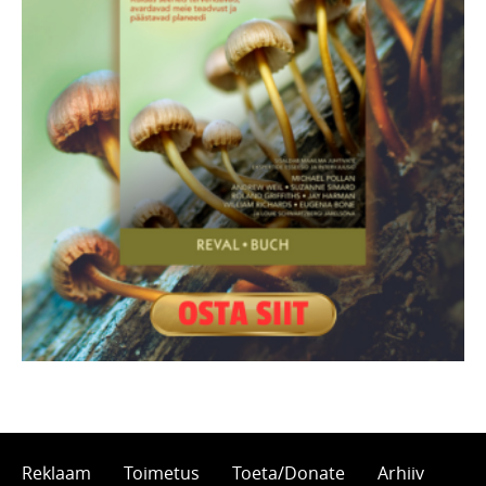
Reklaam
Toimetus
Toeta/Donate
Arhiiv