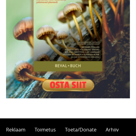
Reklaam
Toimetus
Toeta/Donate
Arhiiv