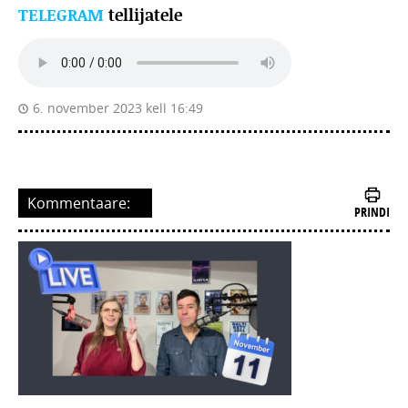
TELEGRAM
tellijatele
6. november 2023 kell 16:49
Kommentaare:
PRINDI