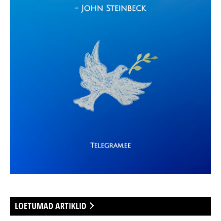
LOETUMAD ARTIKLID