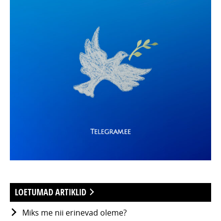
LOETUMAD ARTIKLID
Miks me nii erinevad oleme?