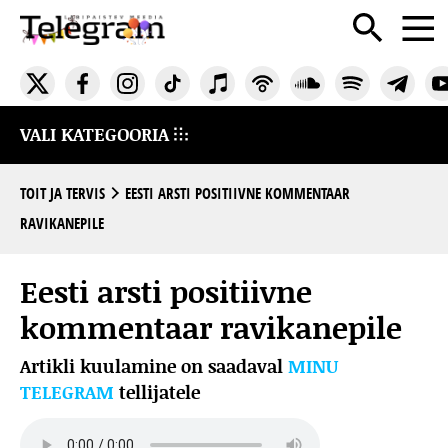
VALI KATEGOORIA
TOIT JA TERVIS
EESTI ARSTI POSITIIVNE KOMMENTAAR
RAVIKANEPILE
Eesti arsti positiivne
kommentaar ravikanepile
Artikli kuulamine on saadaval
MINU
TELEGRAM
tellijatele