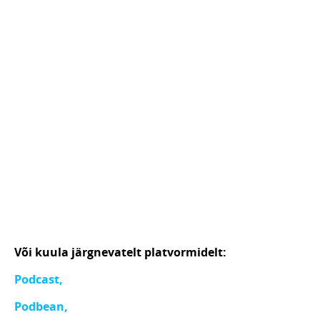
Või kuula järgnevatelt platvormidelt:
Podcast,
Podbean,