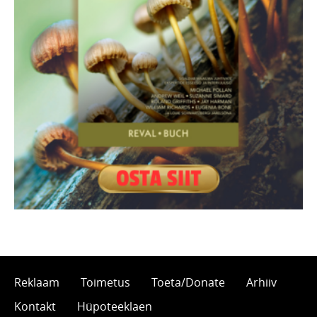
Reklaam
Toimetus
Toeta/Donate
Arhiiv
Kontakt
Hüpoteeklaen