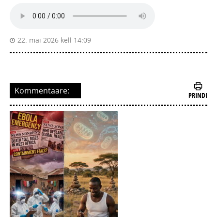
22. mai 2026 kell 14:09
Kommentaare:
PRINDI