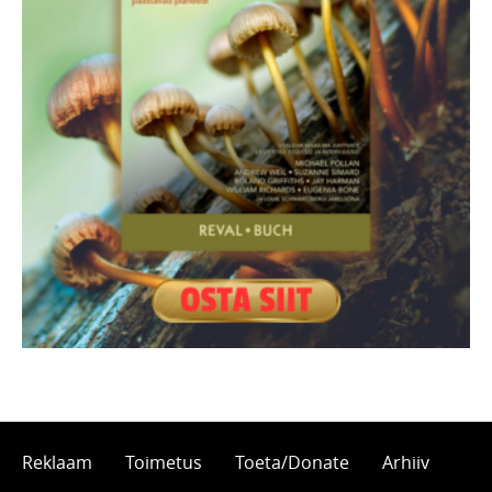
Reklaam
Toimetus
Toeta/Donate
Arhiiv