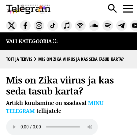
VALI KATEGOORIA
TOIT JA TERVIS
MIS ON ZIKA VIIRUS JA KAS SEDA TASUB KARTA?
Mis on Zika viirus ja kas
seda tasub karta?
Artikli kuulamine on saadaval
MINU
TELEGRAM
tellijatele