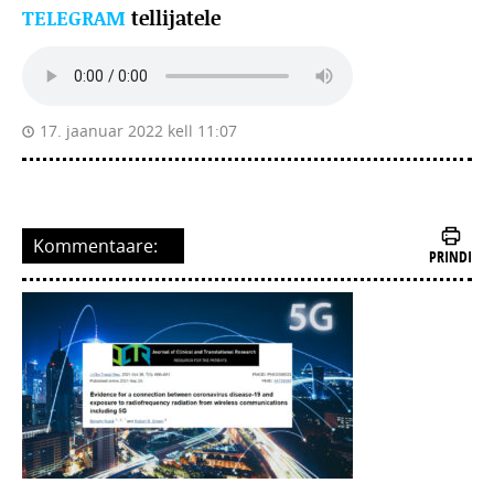
TELEGRAM
tellijatele
17. jaanuar 2022 kell 11:07
Kommentaare:
PRINDI