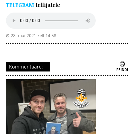
TELEGRAM
tellijatele
28. mai 2021 kell 14:58
Kommentaare:
PRINDI