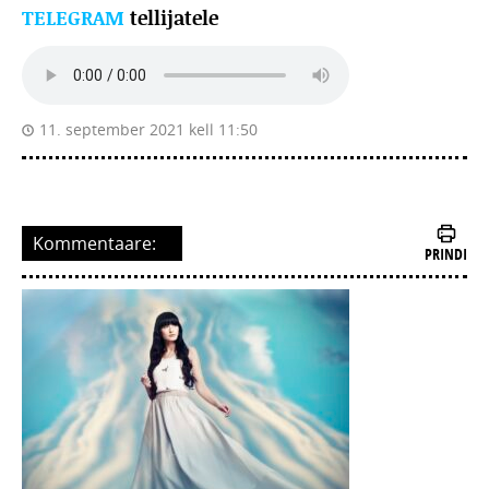
TELEGRAM
tellijatele
11. september 2021 kell 11:50
Kommentaare:
PRINDI