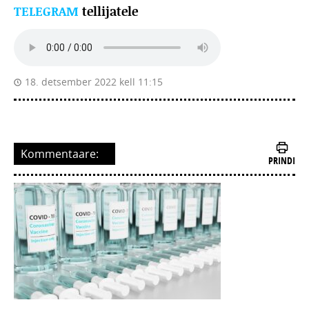
TELEGRAM
tellijatele
18. detsember 2022 kell 11:15
Kommentaare:
PRINDI