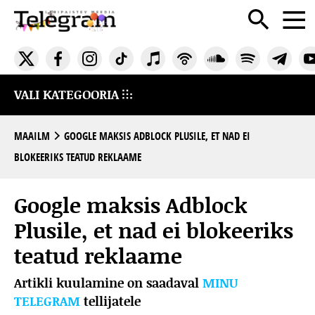
VALI KATEGOORIA
MAAILM
GOOGLE MAKSIS ADBLOCK PLUSILE, ET NAD EI
BLOKEERIKS TEATUD REKLAAME
Google maksis Adblock
Plusile, et nad ei blokeeriks
teatud reklaame
Artikli kuulamine on saadaval
MINU
TELEGRAM
tellijatele