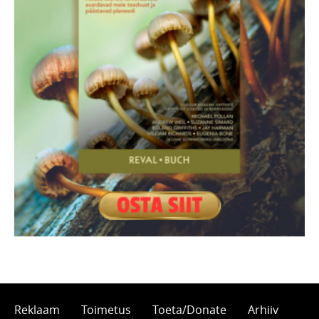
Reklaam
Toimetus
Toeta/Donate
Arhiiv