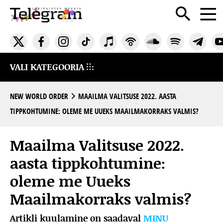
VALI KATEGOORIA
NEW WORLD ORDER
MAAILMA VALITSUSE 2022. AASTA
TIPPKOHTUMINE: OLEME ME UUEKS MAAILMAKORRAKS VALMIS?
Maailma Valitsuse 2022.
aasta tippkohtumine:
oleme me Uueks
Maailmakorraks valmis?
Artikli kuulamine on saadaval
MINU