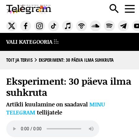
VALI KATEGOORIA
TOIT JA TERVIS
EKSPERIMENT: 30 PÄEVA ILMA SUHKRUTA
Eksperiment: 30 päeva ilma
suhkruta
Artikli kuulamine on saadaval
MINU
TELEGRAM
tellijatele