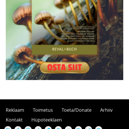
Reklaam
Toimetus
Toeta/Donate
Arhiiv
Kontakt
Hüpoteeklaen