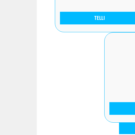
TELLI