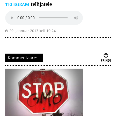
TELEGRAM
tellijatele
29. jaanuar 2013 kell 10:24
Kommentaare:
PRINDI