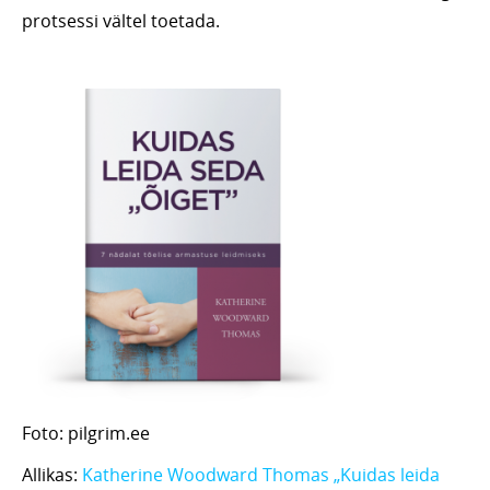
protsessi vältel toetada.
Foto: pilgrim.ee
Allikas:
Katherine Woodward Thomas „Kuidas leida