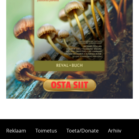
Reklaam
Toimetus
Toeta/Donate
Arhiiv