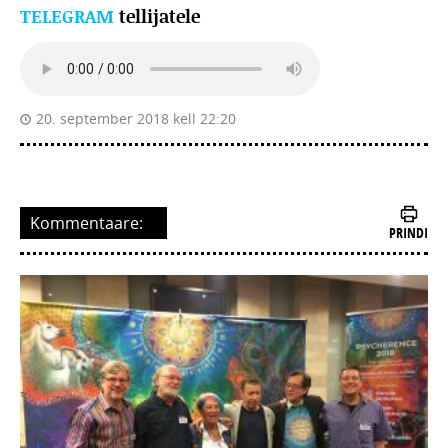
TELEGRAM
tellijatele
20. september 2018 kell 22:20
Kommentaare:
PRINDI