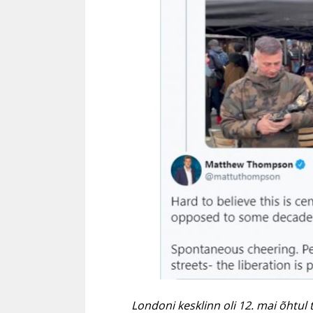
Londoni kesklinn oli 12. mai õhtul 