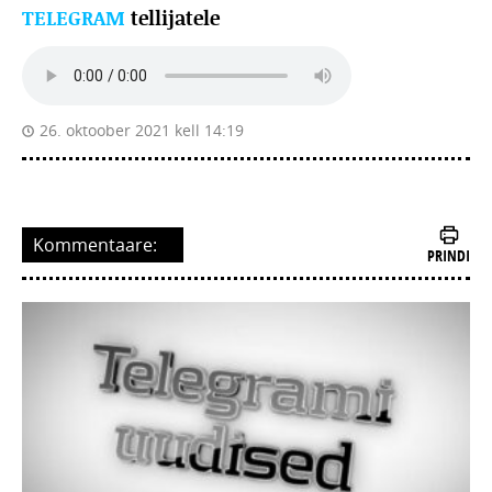
TELEGRAM
tellijatele
26. oktoober 2021 kell 14:19
Kommentaare:
PRINDI