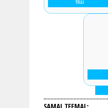
TELLI
SAMAL TEEMAL: