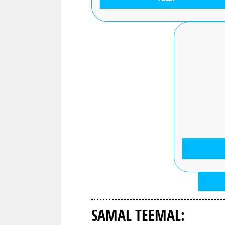
SAMAL TEEMAL: